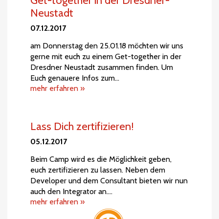
Get-together in der Dresdner-
Neustadt
07.12.2017
am Donnerstag den 25.01.18 möchten wir uns
gerne mit euch zu einem Get-together in der
Dresdner Neustadt zusammen finden. Um
Euch genauere Infos zum…
mehr erfahren »
Lass Dich zertifizieren!
05.12.2017
Beim Camp wird es die Möglichkeit geben,
euch zertifizieren zu lassen. Neben dem
Developer und dem Consultant bieten wir nun
auch den Integrator an.…
mehr erfahren »