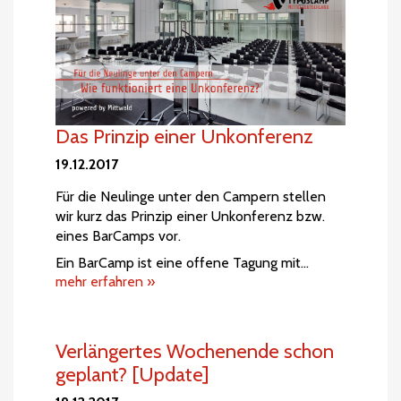
Das Prinzip einer Unkonferenz
19.12.2017
Für die Neulinge unter den Campern stellen
wir kurz das Prinzip einer Unkonferenz bzw.
eines BarCamps vor.
Ein BarCamp ist eine offene Tagung mit…
mehr erfahren »
Verlängertes Wochenende schon
geplant? [Update]