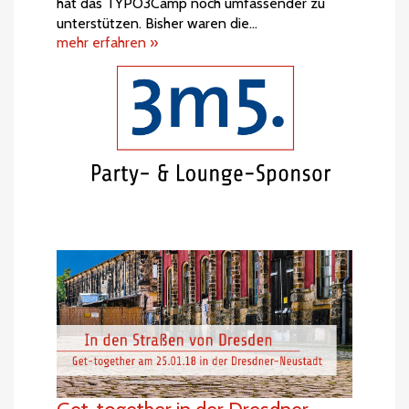
hat das TYPO3Camp noch umfassender zu
unterstützen. Bisher waren die…
mehr erfahren »