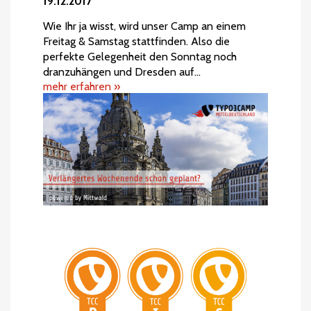
19.12.2017
Wie Ihr ja wisst, wird unser Camp an einem
Freitag & Samstag stattfinden. Also die
perfekte Gelegenheit den Sonntag noch
dranzuhängen und Dresden auf…
mehr erfahren »