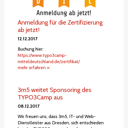
Anmeldung für die Zertifizierung
ab jetzt!
12.12.2017
Buchung hier:
https://www.typo3camp-
mitteldeutschland.de/zertifikat/
mehr erfahren »
3m5 weitet Sponsoring des
TYPO3Camp aus
08.12.2017
Wir freuen uns, dass 3m5, IT- und Web-
Dienstleister aus Dresden, sich entschieden