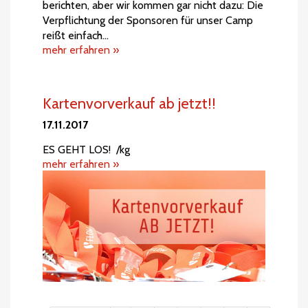
berichten, aber wir kommen gar nicht dazu: Die
Verpflichtung der Sponsoren für unser Camp
reißt einfach…
mehr erfahren »
Kartenvorverkauf ab jetzt!!
17.11.2017
ES GEHT LOS! /kg
mehr erfahren »