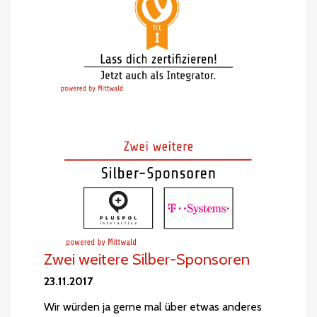
Zwei weitere Silber-Sponsoren
23.11.2017
Wir würden ja gerne mal über etwas anderes