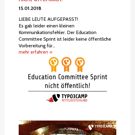
15.01.2018
LIEBE LEUTE AUFGEPASST!
Es gab leider einen kleinen
Kommunikationsfehler. Der Education
Committee Sprint ist leider keine öffentliche
Vorbereitung für…
mehr erfahren »