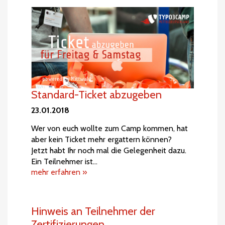
Standard-Ticket abzugeben
23.01.2018
Wer von euch wollte zum Camp kommen, hat
aber kein Ticket mehr ergattern können?
Jetzt habt Ihr noch mal die Gelegenheit dazu.
Ein Teilnehmer ist…
mehr erfahren »
Hinweis an Teilnehmer der
Zertifizierungen