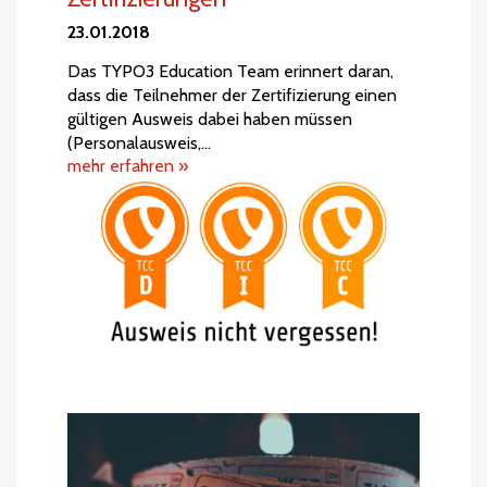
23.01.2018
Das TYPO3 Education Team erinnert daran,
dass die Teilnehmer der Zertifizierung einen
gültigen Ausweis dabei haben müssen
(Personalausweis,…
mehr erfahren »