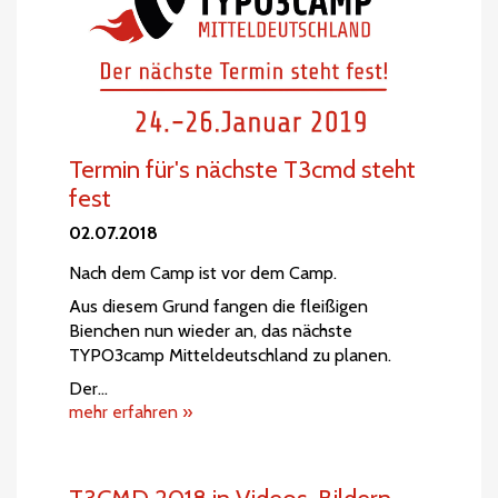
Termin für's nächste T3cmd steht
fest
02.07.2018
Nach dem Camp ist vor dem Camp.
Aus diesem Grund fangen die fleißigen
Bienchen nun wieder an, das nächste
TYPO3camp Mitteldeutschland zu planen.
Der…
mehr erfahren »