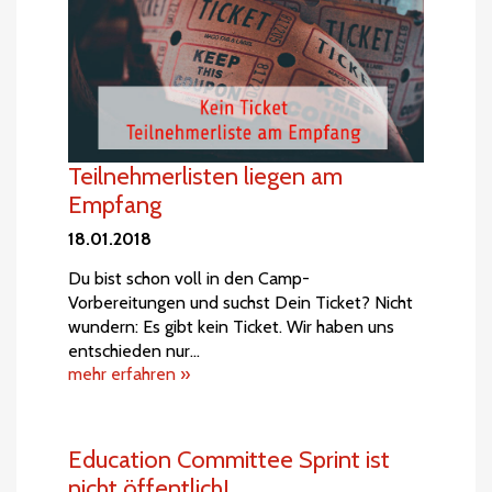
Teilnehmerlisten liegen am
Empfang
18.01.2018
Du bist schon voll in den Camp-
Vorbereitungen und suchst Dein Ticket? Nicht
wundern: Es gibt kein Ticket. Wir haben uns
entschieden nur…
mehr erfahren »
Education Committee Sprint ist
nicht öffentlich!