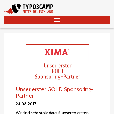
Unser erster GOLD Sponsoring-
Partner
24.08.2017
Wir sind sehr stolz darauf, unseren ersten