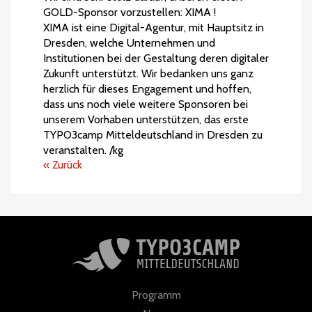
GOLD-Sponsor vorzustellen: XIMA !
XIMA ist eine Digital-Agentur, mit Hauptsitz in
Dresden, welche Unternehmen und
Institutionen bei der Gestaltung deren digitaler
Zukunft unterstützt. Wir bedanken uns ganz
herzlich für dieses Engagement und hoffen,
dass uns noch viele weitere Sponsoren bei
unserem Vorhaben unterstützen, das erste
TYPO3camp Mitteldeutschland in Dresden zu
veranstalten. /kg
« Zurück
Programm