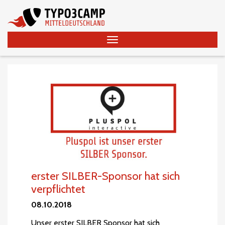
erster SILBER-Sponsor hat sich
verpflichtet
08.10.2018
Unser erster SILBER Sponsor hat sich