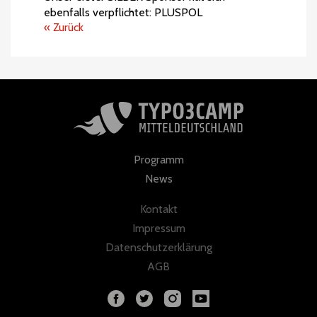
ebenfalls verpflichtet: PLUSPOL
« Zurück
Programm
News
Kontakt
Impressum
Datenschutzerklärung
AGB